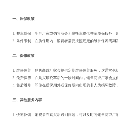
一、质保政策
1. 整车质保：生产厂家或销售商会为摩托车提供整车质保服务
2. 条件限制：在质保期内，消费者需要按照规定的维护保养周
二、保修政策
1. 维修保养：销售商或厂家会提供定期维修保养服务，这通常
2. 免费保养：在购买摩托车后的一段时间内，销售商或厂家会
3. 售后维修：即使在质保期外或保修期内出现的非人为损坏故
三、其他服务内容
1. 快速反馈：消费者在购买后遇到问题，可以及时向销售商或