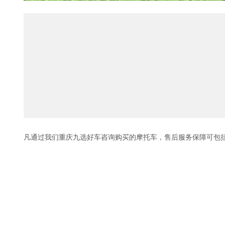
凡通过我们重庆九选好车咨询购买的摩托车，售后服务保障可包