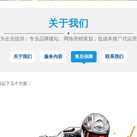
关于我们
为企业提供：专业品牌建站、网络营销策划，低成本推广代运营
关于我们
服务内容
售后保障
联系我们
括以下几个方面：