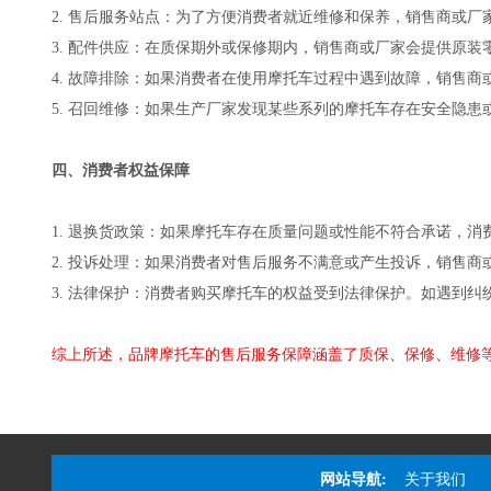
2. 售后服务站点：为了方便消费者就近维修和保养，销售商或厂
3. 配件供应：在质保期外或保修期内，销售商或厂家会提供原
4. 故障排除：如果消费者在使用摩托车过程中遇到故障，销售
5. 召回维修：如果生产厂家发现某些系列的摩托车存在安全隐
四、消费者权益保障
1. 退换货政策：如果摩托车存在质量问题或性能不符合承诺，
2. 投诉处理：如果消费者对售后服务不满意或产生投诉，销售
3. 法律保护：消费者购买摩托车的权益受到法律保护。如遇到
综上所述，品牌摩托车的售后服务保障涵盖了质保、保修、维修
网站导航:
关于我们