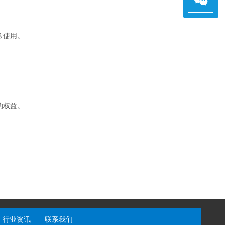
常使用。
的权益。
行业资讯
联系我们